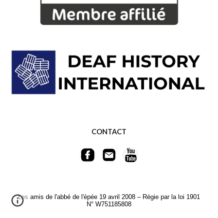
CONTACT
Les amis de l'abbé de l'épée 19 avril 2008 – Régie par la loi 1901
N° W751185808