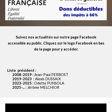
Suivez nos actualités sur notre page Facebook
accessible au public. Cliquez sur le logo Facebook en bas
de la page pour y accéder.
Liste président :
2008-2019 : J
ean-Paul PERBOST
2019-2023 :
Alexis DUSSAIX
2023-2025 :
Odette PUNSOLA
2025-... :
Jérôme MELCHIOR