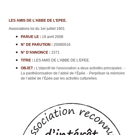
LES AMIS DE L'ABBE DE L'EPEE.
Associations loi du 1er juillet 1901
PARUE LE :
19 avril 2008
N° DE PARUTION :
20080016
N° D’ANNONCE :
1571
TITRE :
LES AMIS DE L'ABBE DE L'EPEE.
OBJET :
L'objectif de l'association a deux activités principales : -
La panthéonisation de l’abbé de l’Épée. - Perpétuer la mémoire
de l’abbé de l’Épée par les activités culturelles.