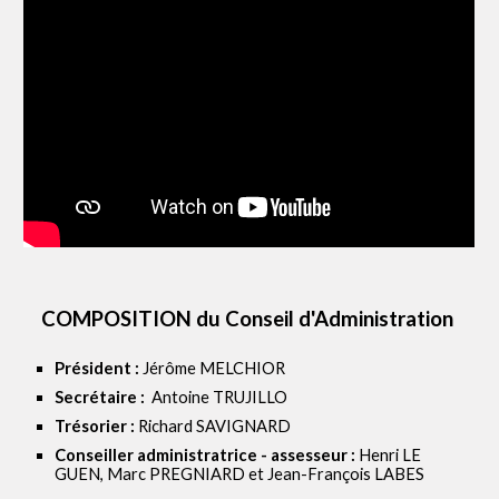
COMPOSITION du Conseil d'Administration
Président :
Jérôme MELCHIOR
Secrétaire :
Antoine TRUJILLO
Trésorier :
Richard SAVIGNARD
Conseiller administratrice - assesseur
:
Henri LE
GUEN, Marc PREGNIARD et
Jean-François LABES