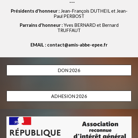
---
Présidents d'honneur :
Jean-François DUTHEIL et
Jean-
Paul PERBOST
Parrains d'honneur :
Yves BERNARD et Bernard
TRUFFAUT
EMAIL : contact@amis-abbe-epee.fr
DON 2026
ADHESION 2026