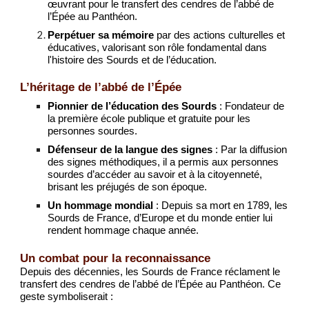
œuvrant pour le transfert des cendres de l’abbé de
l’Épée au Panthéon.
Perpétuer sa mémoire
par des actions culturelles et
éducatives, valorisant son rôle fondamental dans
l'histoire des Sourds et de l’éducation.
L’héritage de l’abbé de l’Épée
Pionnier de l’éducation des Sourds
: Fondateur de
la première école publique et gratuite pour les
personnes sourdes.
Défenseur de la langue des signes
: Par la diffusion
des signes méthodiques, il a permis aux personnes
sourdes d’accéder au savoir et à la citoyenneté,
brisant les préjugés de son époque.
Un hommage mondial
: Depuis sa mort en 1789, les
Sourds de France, d’Europe et du monde entier lui
rendent hommage chaque année.
Un combat pour la reconnaissance
Depuis des décennies, les Sourds de France réclament le
transfert des cendres de l’abbé de l’Épée au Panthéon. Ce
geste symboliserait :