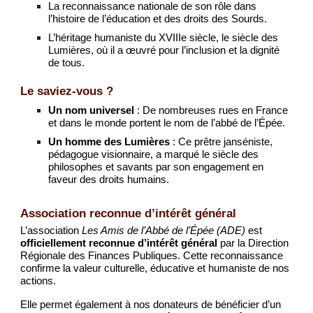
La reconnaissance nationale de son rôle dans
l’histoire de l’éducation et des droits des Sourds.
L’héritage humaniste du XVIIIe siècle, le siècle des
Lumières, où il a œuvré pour l’inclusion et la dignité
de tous.
Le saviez-vous ?
Un nom universel
: De nombreuses rues en France
et dans le monde portent le nom de l’abbé de l’Épée.
Un homme des Lumières
: Ce prêtre janséniste,
pédagogue visionnaire, a marqué le siècle des
philosophes et savants par son engagement en
faveur des droits humains.
Association reconnue d’intérêt général
L’association
Les Amis de l’Abbé de l’Épée (ADE)
est
officiellement reconnue d’intérêt général
par la Direction
Régionale des Finances Publiques. Cette reconnaissance
confirme la valeur culturelle, éducative et humaniste de nos
actions.
Elle permet également à nos donateurs de bénéficier d’un