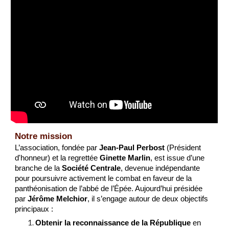
Notre mission
L’association, fondée par
Jean-Paul Perbost
(Président
d'honneur) et la regrettée
Ginette Marlin
, est issue d’une
branche de la
Société Centrale
, devenue indépendante
pour poursuivre activement le combat en faveur de la
panthéonisation de l’abbé de l’Épée. Aujourd’hui présidée
par
Jérôme Melchior
, il s’engage autour de deux objectifs
principaux :
Obtenir la reconnaissance de la République
en